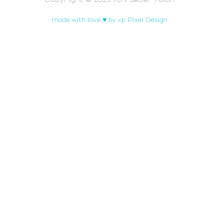
made with love ♥ by xp Pixel Design