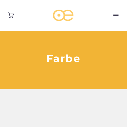
Farbe