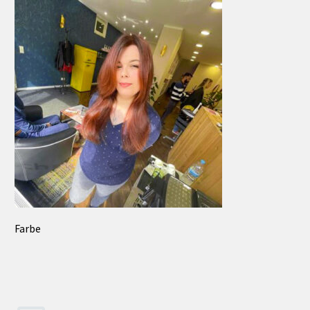
Farbe