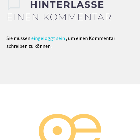
HINTERLASSE
EINEN KOMMENTAR
Sie müssen
eingeloggt sein
, um einen Kommentar
schreiben zu können.