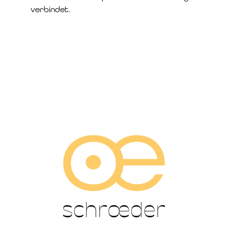
verbindet.