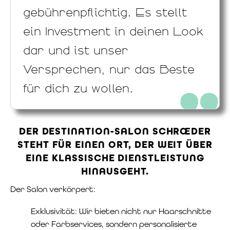
gebührenpflichtig. Es stellt
ein Investment in deinen Look
dar und ist unser
Versprechen, nur das Beste
für dich zu wollen.
DER DESTINATION-SALON SCHRŒDER
STEHT FÜR EINEN ORT, DER WEIT ÜBER
EINE KLASSISCHE DIENSTLEISTUNG
HINAUSGEHT.
Der Salon verkörpert:
Exklusivität: Wir bieten nicht nur Haarschnitte
oder Farbservices, sondern personalisierte