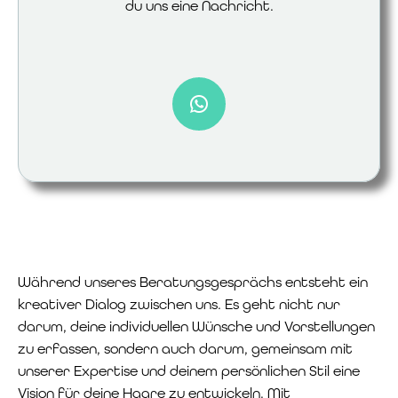
du uns eine Nachricht.
Während unseres Beratungsgesprächs entsteht ein
kreativer Dialog zwischen uns. Es geht nicht nur
darum, deine individuellen Wünsche und Vorstellungen
zu erfassen, sondern auch darum, gemeinsam mit
unserer Expertise und deinem persönlichen Stil eine
Vision für deine Haare zu entwickeln. Mit