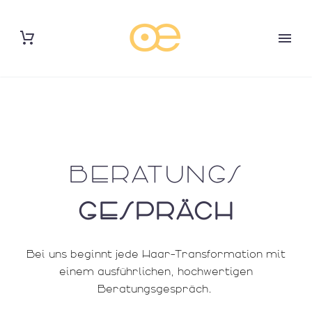
BERATUNGS
GESPRÄCH
Bei uns beginnt jede Haar-Transformation mit
einem ausführlichen, hochwertigen
Beratungsgespräch.