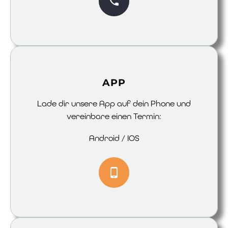
APP
Lade dir unsere App auf dein Phone und
vereinbare einen Termin:
Android / IOS