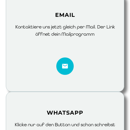
EMAIL
Kontaktiere uns jetzt gleich per Mail. Der Link
öffnet dein Mailprogramm
WHATSAPP
Klicke nur auf den Button und schon schreibst