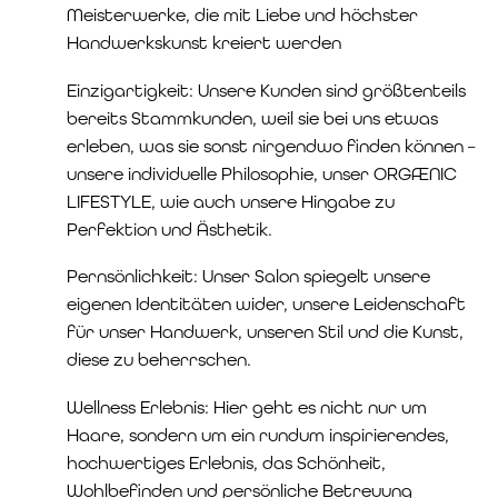
Meisterwerke, die mit Liebe und höchster
Handwerkskunst kreiert werden
Einzigartigkeit: Unsere Kunden sind größtenteils
bereits Stammkunden, weil sie bei uns etwas
erleben, was sie sonst nirgendwo finden können –
unsere individuelle Philosophie, unser ORGÆNIC
LIFESTYLE, wie auch unsere Hingabe zu
Perfektion und Ästhetik.
Pernsönlichkeit: Unser Salon spiegelt unsere
eigenen Identitäten wider, unsere Leidenschaft
für unser Handwerk, unseren Stil und die Kunst,
diese zu beherrschen.
Wellness Erlebnis: Hier geht es nicht nur um
Haare, sondern um ein rundum inspirierendes,
hochwertiges Erlebnis, das Schönheit,
Wohlbefinden und persönliche Betreuung