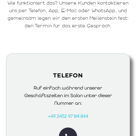
Wie funktioniert das? Unsere Kunden kontaktieren
uns per Telefon, App, E-Mail oder WhatsApp, und
gemeinsam legen wir den ersten Meilenstein fest:
den Termin für das erste Gespräch.
TELEFON
Ruf einfach während unserer
Geschäftszeiten im Salon unter dieser
Nummer an:
+49 2452 97 84 844