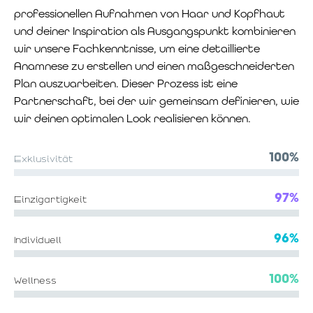
professionellen Aufnahmen von Haar und Kopfhaut
und deiner Inspiration als Ausgangspunkt kombinieren
wir unsere Fachkenntnisse, um eine detaillierte
Anamnese zu erstellen und einen maßgeschneiderten
Plan auszuarbeiten. Dieser Prozess ist eine
Partnerschaft, bei der wir gemeinsam definieren, wie
wir deinen optimalen Look realisieren können.
100%
Exklusivität
97%
Einzigartigkeit
96%
Individuell
100%
Wellness