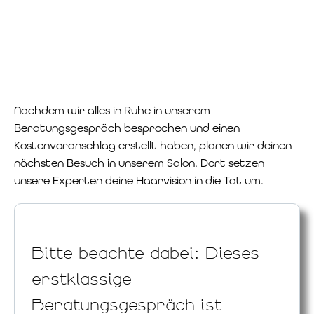
Nachdem wir alles in Ruhe in unserem
Beratungsgespräch besprochen und einen
Kostenvoranschlag erstellt haben, planen wir deinen
nächsten Besuch in unserem Salon. Dort setzen
unsere Experten deine Haarvision in die Tat um.
Bitte beachte dabei: Dieses
erstklassige
Beratungsgespräch ist